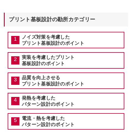
プリント基板設計の勘所カテゴリー
ノイズ対策を考慮した
プリント基板設計のポイント
実装を考慮したプリント
基板設計のポイント
品質を向上させる
プリント基板設計のポイント
発熱を考慮した
パターン設計のポイント
電流・熱を考慮した
パターン設計のポイント