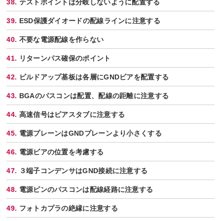
テストポイントは分岐しないように配置する
ESD保護ダイオードの配線ラインに注意する
不要な電源配線を作らない
リターンパス確保のポイント
ビルドアップ基板は各層にGNDビアを配置する
BGAのパスコンは配置、配線の距離に注意する
高速信号はビアスタブに注意する
電源プレーンはGNDプレーンより小さくする
電源ビアの位置を考慮する
３端子コンデンサはGND接続に注意する
電源ピンのパスコンは配線経路に注意する
フォトカプラの絶縁に注意する