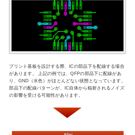
プリント基板を設計する際、ICの部品下を配線する場合
があります。 上記の例では、QFPの部品下に配線があ
り、GND（水色）がほとんどない状態となっています。
部品下の配線パターンが、IC自体から輻射されるノイズ
の影響を受ける可能性があります。