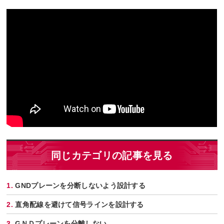
同じカテゴリの記事を見る
GNDプレーンを分断しないよう設計する
直角配線を避けて信号ラインを設計する
GＮＤプレーンを分離しない