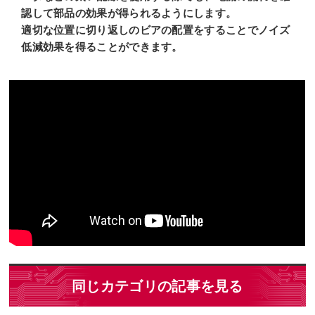
認して部品の効果が得られるようにします。
適切な位置に切り返しのビアの配置をすることでノイズ
低減効果を得ることができます。
同じカテゴリの記事を見る