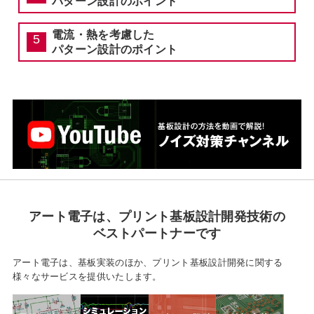
パターン設計のポイント
電流・熱を考慮した
パターン設計のポイント
アート電子は、
プリント基板設計開発技術の
ベストパートナーです
アート電子は、基板実装のほか、プリント基板設計開発に関する
様々なサービスを提供いたします。