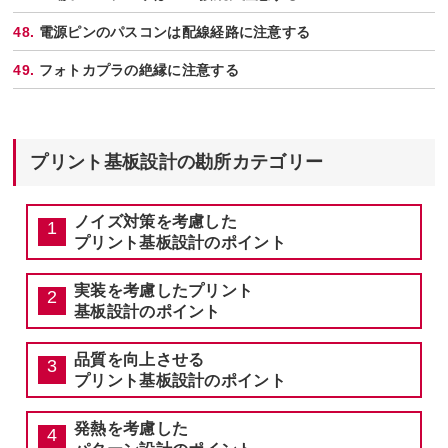
電源ピンのパスコンは配線経路に注意する
フォトカプラの絶縁に注意する
プリント基板設計の勘所カテゴリー
ノイズ対策を考慮した
プリント基板設計のポイント
実装を考慮したプリント
基板設計のポイント
品質を向上させる
プリント基板設計のポイント
発熱を考慮した