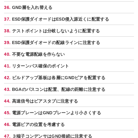
GND層を入れ替える
ESD保護ダイオードはESD侵入源近くに配置する
テストポイントは分岐しないように配置する
ESD保護ダイオードの配線ラインに注意する
不要な電源配線を作らない
リターンパス確保のポイント
ビルドアップ基板は各層にGNDビアを配置する
BGAのパスコンは配置、配線の距離に注意する
高速信号はビアスタブに注意する
電源プレーンはGNDプレーンより小さくする
電源ビアの位置を考慮する
３端子コンデンサはGND接続に注意する