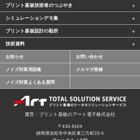
プリント基板技術者のつぶやき
シミュレーションデモ集
プリント基板設計の勘所
技術資料
お知らせ
お問い合わせ
ノイズ対策用語集
メルマガ登録
ノイズ対策よくある質問
運営：プリント基板のアート電子株式会社
〒433-8104
静岡県浜松市中央区東三方町23-5