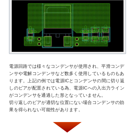
電源回路では様々なコンデンサが使用され、平滑コンデ
ンサや電解コンデンサなど数多く使用しているものもあ
ります。上記の例では電源ICとコンデンサの間に切り返
しのビアが配置されている為、電源ICへの入出力ライン
がコンデンサを通過した形となっていません。
切り返しのビアが適切な位置にない場合コンデンサの効
果を得られない可能性があります。