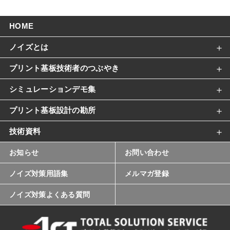
HOME
ノイズとは
プリント基板技術者のつぶやき
シミュレーションデモ集
プリント基板設計の勘所
技術資料
お知らせ
お問い合わせ
ノイズ対策用語集
メルマガ登録
ノイズ対策よくある質問