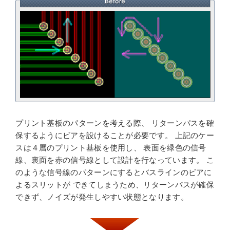
プリント基板のパターンを考える際、 リターンパスを確
保するようにビアを設けることが必要です。 上記のケー
スは４層のプリント基板を使用し、 表面を緑色の信号
線、裏面を赤の信号線として設計を行なっています。 こ
のような信号線のパターンにするとバスラインのビアに
よるスリットが できてしまうため、リターンパスが確保
できず、ノイズが発生しやすい状態となります。