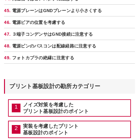
電源プレーンはGNDプレーンより小さくする
電源ビアの位置を考慮する
３端子コンデンサはGND接続に注意する
電源ピンのパスコンは配線経路に注意する
フォトカプラの絶縁に注意する
プリント基板設計の勘所カテゴリー
ノイズ対策を考慮した
プリント基板設計のポイント
実装を考慮したプリント
基板設計のポイント