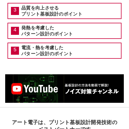
品質を向上させる
プリント基板設計のポイント
発熱を考慮した
パターン設計のポイント
電流・熱を考慮した
パターン設計のポイント
アート電子は、
プリント基板設計開発技術の