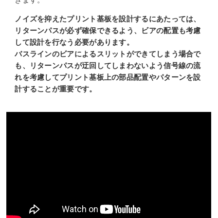
ノイズを抑えたプリント基板を設計するにあたっては、
リターンパスが必ず確保できるよう、
ビアの配置も考慮
して設計を行なう必要が
あります。
バスラインのビアによるスリットがで
きてしまう場合で
も、
リターンパスが迂回してしまわないよう信号線の流
れを考慮して
プリント基板上の部品配置やパターンを設
計することが重要です。