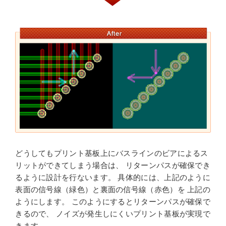
どうしてもプリント基板上にバスラインのビアによるス
リットができてしまう場合は、 リターンパスが確保でき
るように設計を行ないます。 具体的には、上記のように
表面の信号線（緑色）と裏面の信号線（赤色）を 上記の
ようにします。 このようにするとリターンパスが確保で
きるので、 ノイズが発生しにくいプリント基板が実現で
きます。