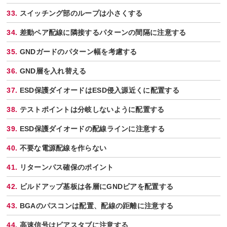
スイッチング部のループは小さくする
差動ペア配線に隣接するパターンの間隔に注意する
GNDガードのパターン幅を考慮する
GND層を入れ替える
ESD保護ダイオードはESD侵入源近くに配置する
テストポイントは分岐しないように配置する
ESD保護ダイオードの配線ラインに注意する
不要な電源配線を作らない
リターンパス確保のポイント
ビルドアップ基板は各層にGNDビアを配置する
BGAのパスコンは配置、配線の距離に注意する
高速信号はビアスタブに注意する