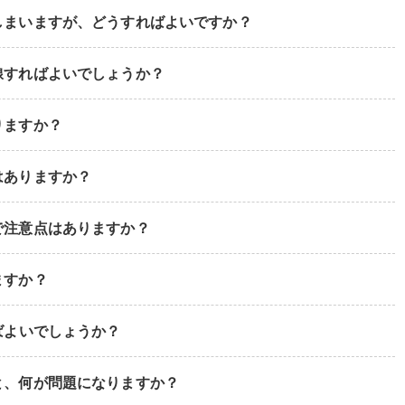
しまいますが、どうすればよいですか？
線すればよいでしょうか？
りますか？
はありますか？
で注意点はありますか？
ますか？
ばよいでしょうか？
と、何が問題になりますか？