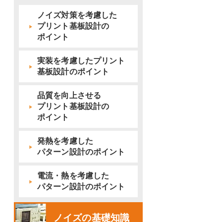
ノイズ対策を考慮した
プリント基板設計の
ポイント
実装を考慮したプリント
基板設計のポイント
品質を向上させる
プリント基板設計の
ポイント
発熱を考慮した
パターン設計のポイント
電流・熱を考慮した
パターン設計のポイント
ノイズの基礎知識