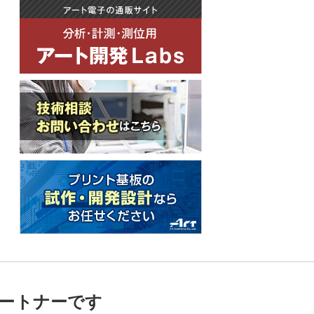
ートナーです