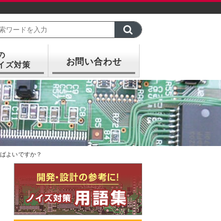
の
お問い合わせ
イズ対策
ればよいですか？