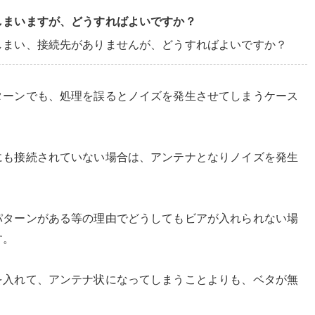
しまいますが、どうすればよいですか？
しまい、接続先がありませんが、どうすればよいですか？
ターンでも、処理を誤るとノイズを発生させてしまうケース
にも接続されていない場合は、アンテナとなりノイズを発生
。
パターンがある等の理由でどうしてもビアが入れられない場
す。
を入れて、アンテナ状になってしまうことよりも、ベタが無