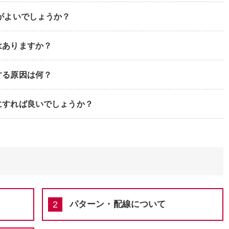
がよいでしょうか？
はありますか？
する原因は何？
にすれば良いでしょうか？
パターン・配線について