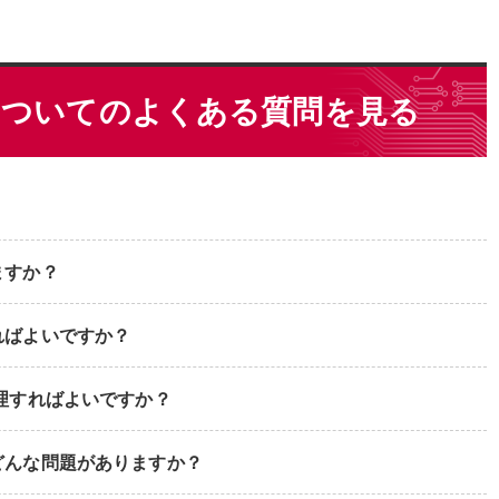
についてのよくある質問を見る
ますか？
ればよいですか？
理すればよいですか？
どんな問題がありますか？