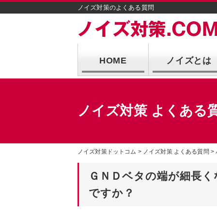
ノイズ対策のよくある質問
HOME
ノイズとは
ノイズ対策 よくある
ノイズ対策ドットコム
ノイズ対策 よくある質問
ＧＮＤベタの端が細長く
ですか？