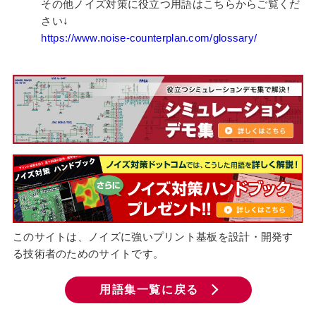
その他ノイズ対策に役立つ用語はこちらからご覧くだ
さい↓
https://www.noise-counterplan.com/glossary/
このサイトは、ノイズに強いプリント基板を設計・開発す
る技術者のためのサイトです。
用語集一覧に戻る